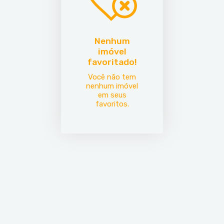
Nenhum
imóvel
favoritado!
Você não tem
nenhum imóvel
em seus
favoritos.