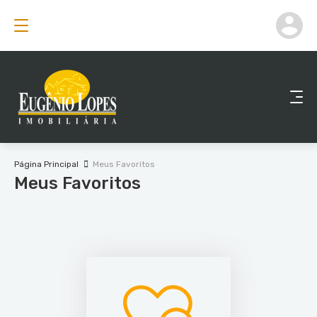
Página Principal
Meus Favoritos
Meus Favoritos